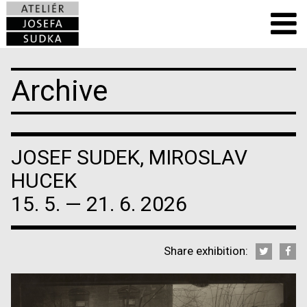
Archive
JOSEF SUDEK, MIROSLAV
HUCEK
15. 5. — 21. 6. 2026
Share exhibition: