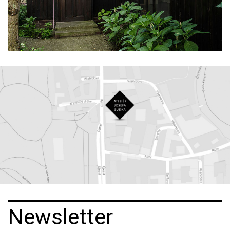
Newsletter