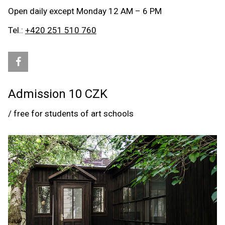
Open daily except Monday 12 AM – 6 PM
Tel.:
+420 251 510 760
Admission 10 CZK
/ free for students of art schools