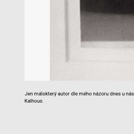
Jen málokterý autor dle mého názoru dnes u nás
Kalhous.