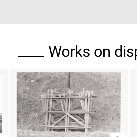
Works on disp