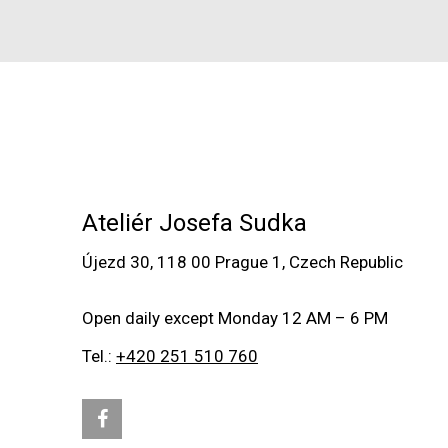
Ateliér Josefa Sudka
Újezd 30, 118 00 Prague 1, Czech Republic
Open daily except Monday 12 AM – 6 PM
Tel.:
+420 251 510 760