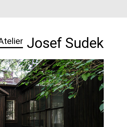
Josef Sudek
Atelier