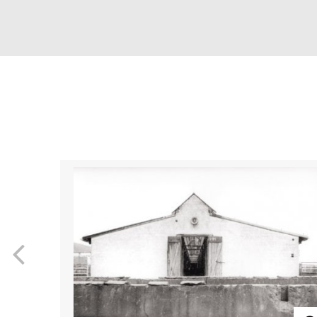
Previous