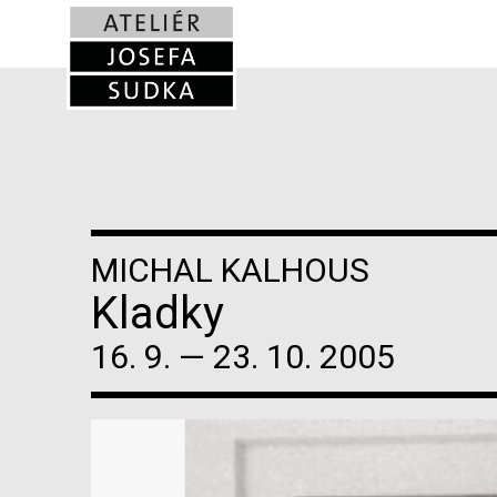
MICHAL KALHOUS
Kladky
16. 9. — 23. 10. 2005