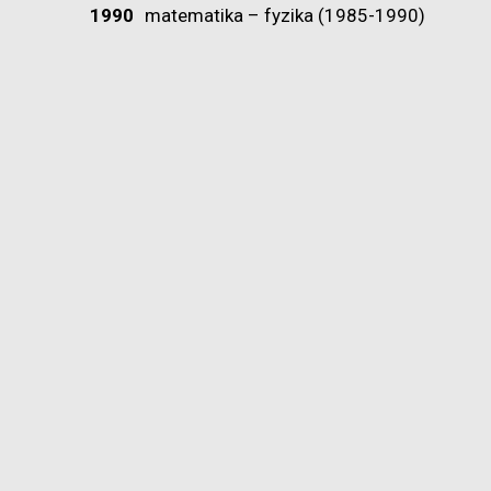
1990
matematika – fyzika (1985-1990)