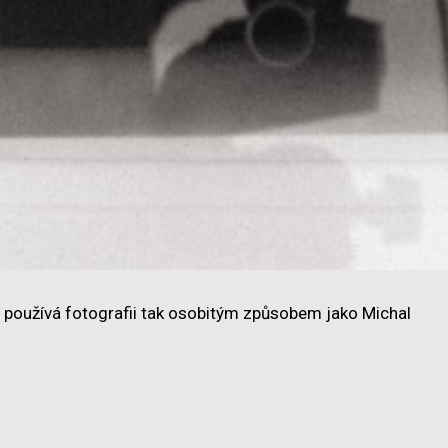
 používá fotografii tak osobitým způsobem jako Michal