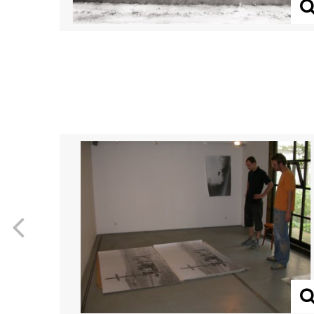
Previous