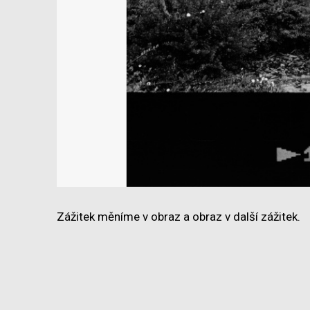
Zážitek měníme v obraz a obraz v další zážitek.