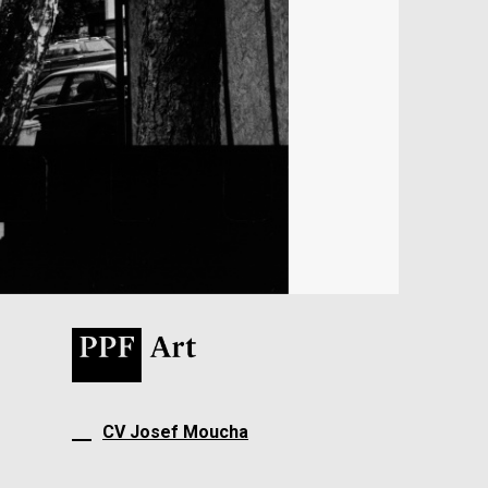
CV Josef Moucha