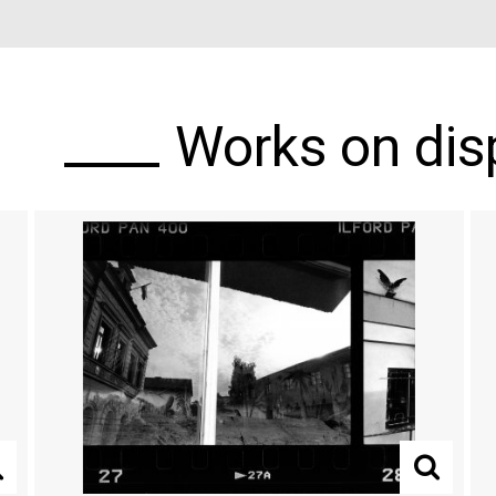
Works on disp