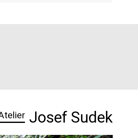
Josef Sudek
Atelier