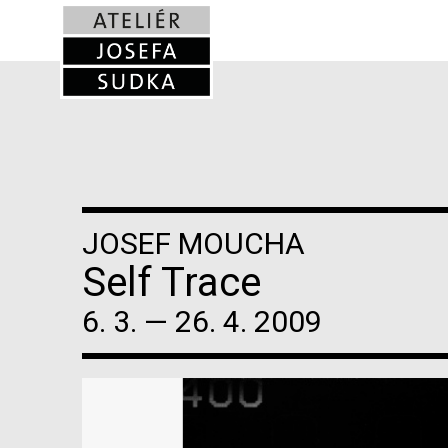
JOSEF MOUCHA
Self Trace
6. 3. — 26. 4. 2009