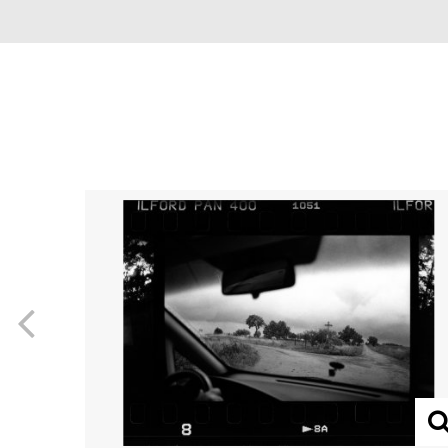
Previous