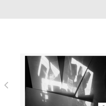
Previous