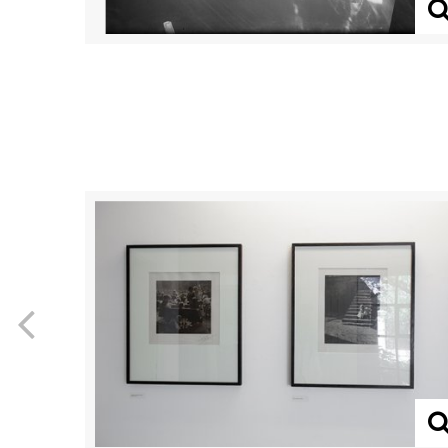
Previous