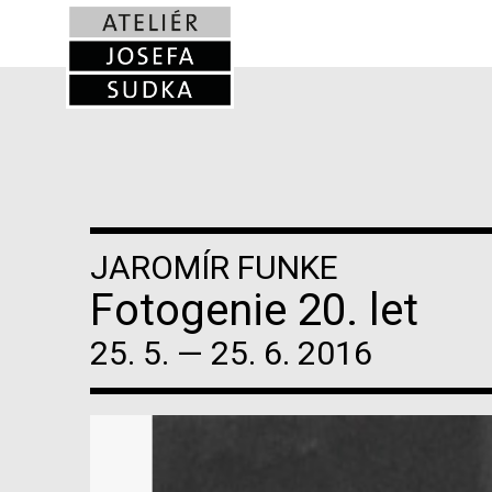
JAROMÍR FUNKE
Fotogenie 20. let
25. 5. — 25. 6. 2016