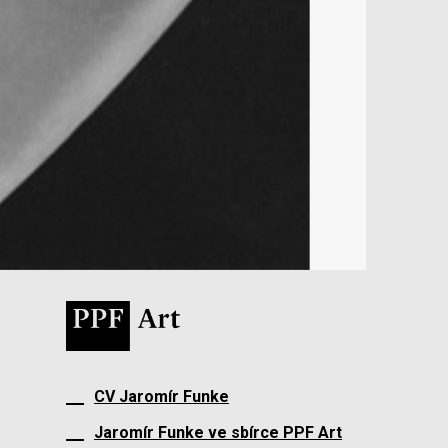
CV Jaromír Funke
Jaromír Funke ve sbírce PPF Art