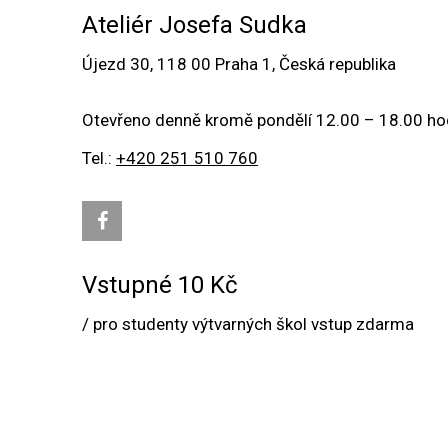
Ateliér Josefa Sudka
Újezd 30, 118 00 Praha 1, Česká republika
Otevřeno denně kromě pondělí 12.00 – 18.00 ho
Tel.:
+420 251 510 760
Vstupné 10 Kč
/ pro studenty výtvarných škol vstup zdarma