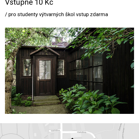
Vstupné 10 Kč
/ pro studenty výtvarných škol vstup zdarma