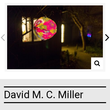
Previous
Next
David M. C. Miller