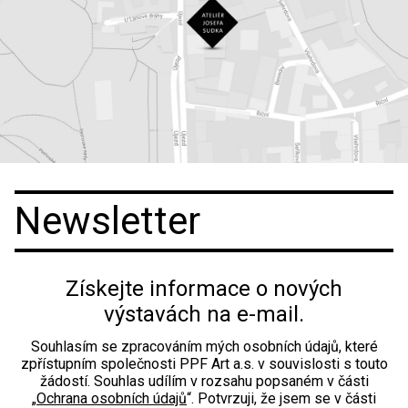
Newsletter
Získejte informace o nových
výstavách na e-mail.
Souhlasím se zpracováním mých osobních údajů, které
zpřístupním společnosti PPF Art a.s. v souvislosti s touto
žádostí. Souhlas udílím v rozsahu popsaném v části
„
Ochrana osobních údajů
“. Potvrzuji, že jsem se v části