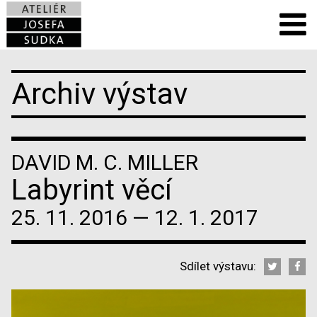
Archiv výstav
DAVID M. C. MILLER
Labyrint věcí
25. 11. 2016 — 12. 1. 2017
Sdílet výstavu: