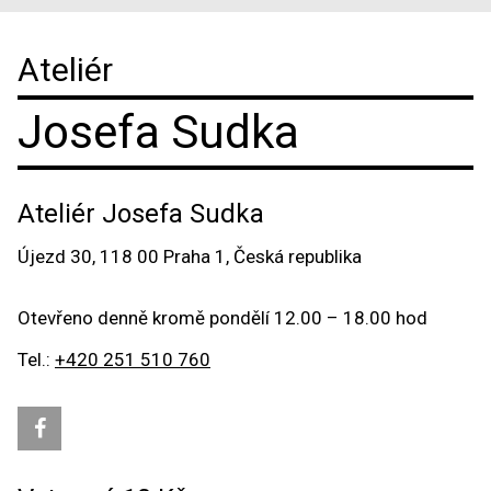
Ateliér
Josefa Sudka
Ateliér Josefa Sudka
Újezd 30, 118 00 Praha 1, Česká republika
Otevřeno denně kromě pondělí 12.00 – 18.00 hod
Tel.:
+420 251 510 760