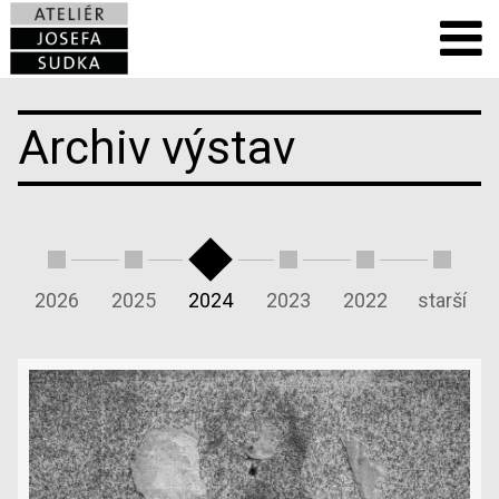
Archiv výstav
2026
2025
2024
2023
2022
starší